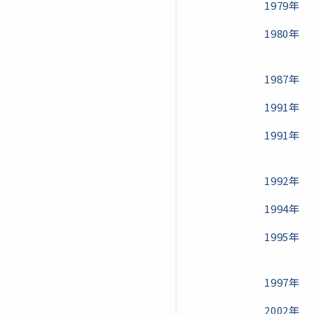
1979年
1980年
1987年
1991年
1991年
1992年
1994年
1995年
1997年
2002年