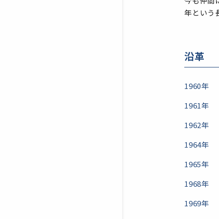
今も仲間
年という
沿革
1960年
1961年
1962年
1964年
1965年
1968年
1969年