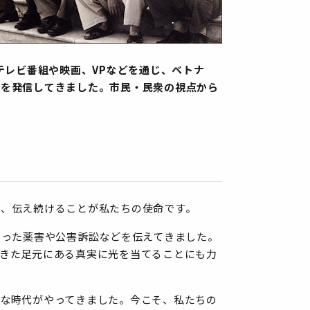
テレビ番組や映画、VPなどを通じ、ベトナ
どを発信してきました。市民・民衆の視点から
し、伝え続けることが私たちの使命です。
こった薬害や公害訴訟などを伝えてきました。
きた足元にある真実に光を当てることにも力
な時代がやってきました。今こそ、私たちの