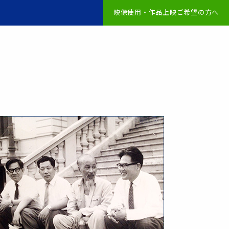
映像使用・作品上映ご希望の方へ