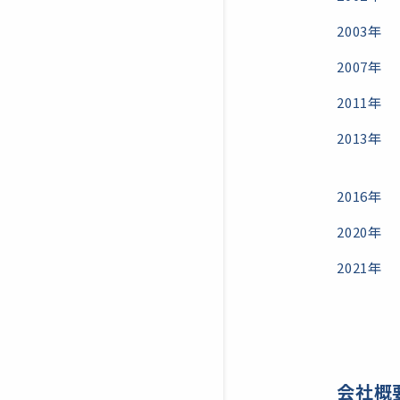
2003年
2007年
2011年
2013年
2016年
2020年
2021年
会社概