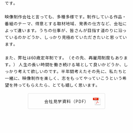
です。
映像制作会社と言っても、多種多様です。制作している作品・
番組のテーマ、得意とする取材地域、発表の仕方など、会社に
よって違います。うちの仕事が、皆さんが目指す道のりに沿っ
ているのかどうか、しっかり見極めていただきたいと思ってい
ます。
また、弊社は60歳定年制です。（その先、再雇用制度もありま
す。） 人生の長い時間を働き続ける場として良いかどうか、し
っかり考えて欲しいのです。半年間考えたその先に、私たちと
一緒に、映像制作を楽しく、志をもってやっていこうという希
望を持ってもらえたら、とても嬉しく思います。
会社見学資料（PDF）