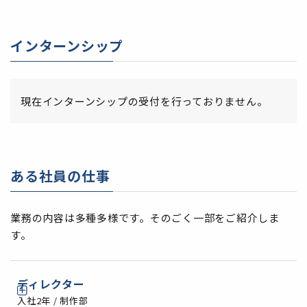
インターンシップ
現在インターンシップの受付を行っておりません。
ある社員の仕事
業務の内容は多種多様です。そのごく一部をご紹介しま
す。
ディレクター
入社2年 / 制作部