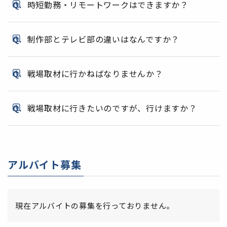
時短勤務・リモートワークはできますか？
制作部とテレビ部の違いはなんですか？
戦場取材に行かねばなりませんか？
戦場取材に行きたいのですが、行けますか？
アルバイト募集
現在アルバイトの募集を行っておりません。