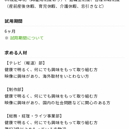
（産前産後休暇、育児休暇、介護休暇、忌引きなど）
試用期間
6ヶ月
※
試用期間について
求める人材
【テレビ（報道）部】
健康で明るく、何にでも興味をもって取り組む方
映像に興味があり、海外取材をいとわない方
【制作部】
健康で明るく、何にでも興味をもって取り組む方
映像に興味があり、国内の社会問題などに関心のある方
【総務・経理・ライツ事業部】
健康で明るく、何にでも興味をもって取り組む方
簿記3級以上をもっている方歓迎