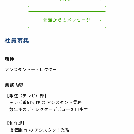
先輩からのメッセージ
社員募集
職種
アシスタントディレクター
業務内容
【報道（テレビ）部】
テレビ番組制作 の アシスタント業務
数年後のディレクターデビューを目指す
【制作部】
動画制作 の アシスタント業務