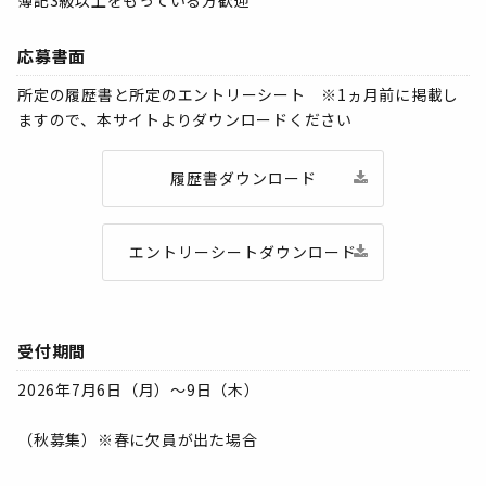
応募書面
所定の履歴書と所定のエントリーシート ※1ヵ月前に掲載し
ますので、本サイトよりダウンロードください
履歴書ダウンロード
エントリーシートダウンロード
受付期間
2026年7月6日（月）～9日（木）
（秋募集）※春に欠員が出た場合