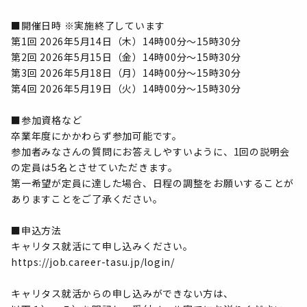
■開催日時 ※実施終了しています
第1回 2026年5月14日（木）14時00分～15時30分
第2回 2026年5月15日（金）14時00分～15時30分
第3回 2026年5月18日（月）14時00分～15時30分
第4回 2026年5月19日（火）14時00分～15時30分
■参加資格など
卒業年度にかかわらず参加可能です。
参加者みなさんの質問にお答えしやすいように、1回の説明会
の定員は5名とさせていただきます。
第一希望が定員に達した場合、日程の調整をお願いすることが
ありますことをご了承ください。
■申込方法
キャリタス就活にて申し込みください。
https://job.career-tasu.jp/login/
キャリタス就活からの申し込みができない方は、