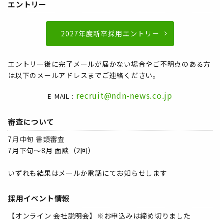
エントリー
2027年度新卒採用エントリー
エントリー後に完了メールが届かない場合やご不明点のある方
は以下のメールアドレスまでご連絡ください。
recruit@ndn-news.co.jp
E-MAIL :
審査について
7月中旬 書類審査
7月下旬～8月 面談（2回）
いずれも結果はメールか電話にてお知らせします
採用イベント情報
【オンライン 会社説明会】※お申込みは締め切りました