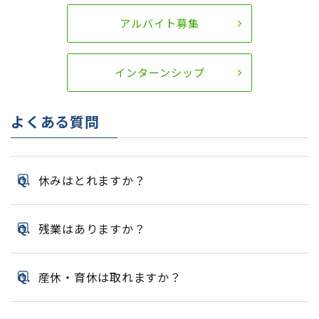
アルバイト募集
インターンシップ
よくある質問
休みはとれますか？
残業はありますか？
産休・育休は取れますか？