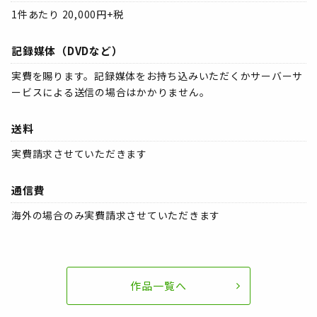
1件あたり 20,000円+税
記録媒体（DVDなど）
実費を賜ります。記録媒体をお持ち込みいただくかサーバーサ
ービスによる送信の場合はかかりません。
送料
実費請求させていただきます
通信費
海外の場合のみ実費請求させていただきます
作品一覧へ