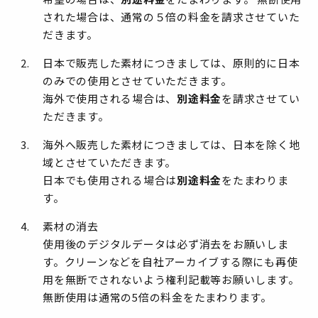
された場合は、通常の５倍の料金を請求させていた
だきます。
日本で販売した素材につきましては、原則的に日本
のみでの使用とさせていただきます。
海外で使用される場合は、
別途料金
を請求させてい
ただきます。
海外へ販売した素材につきましては、日本を除く地
域とさせていただきます。
日本でも使用される場合は
別途料金
をたまわりま
す。
素材の消去
使用後のデジタルデータは必ず消去をお願いしま
す。クリーンなどを自社アーカイブする際にも再使
用を無断でされないよう権利記載等お願いします。
無断使用は通常の5倍の料金をたまわります。