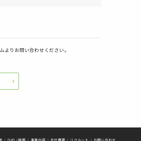
ムよりお問い合わせください。
放送
DVD / 映画
事業内容
会社概要
リクルート
お問い合わせ