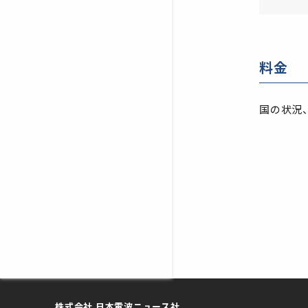
料金
国の状況
株式会社 日本電波ニュース社