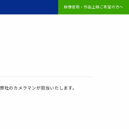
映像使用・作品上映ご希望の方へ
弊社のカメラマンが担当いたします。