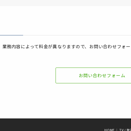
、業務内容によって料金が異なりますので、お問い合わせフォー
お問い合わせフォーム
HOME
TV / 