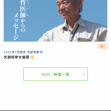
購入
2023年7月発売 学習用教材
文部科学大臣賞
DVD / 映画一覧