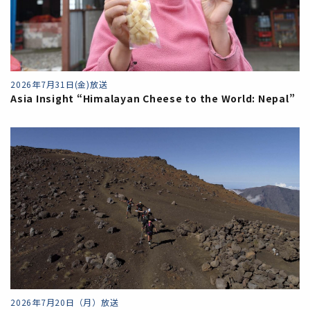
2026年7月31日(金)放送
Asia Insight “Himalayan Cheese to the World: Nepal”
2026年7月20日（月）放送