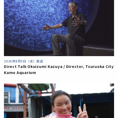
2026年8月5日（水）放送
Direct Talk Okuizumi Kazuya / Director, Tsuruoka City
Kamo Aquarium