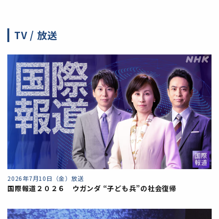
TV / 放送
2026年7月10日（金）放送
国際報道２０２６ ウガンダ “子ども兵”の社会復帰