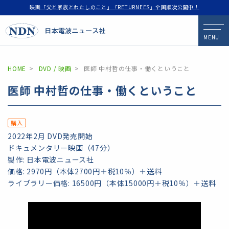
映画「父と家族とわたしのこと」「RETURNEES」全国順次公開中！
MENU
HOME
DVD / 映画
医師 中村哲の仕事・働くということ
医師 中村哲の仕事・働くということ
購入
2022年2月 DVD発売開始
ドキュメンタリー映画（47分）
製作: 日本電波ニュース社
価格: 2970円（本体2700円＋税10％）＋送料
ライブラリー価格: 16500円（本体15000円＋税10％）＋送料