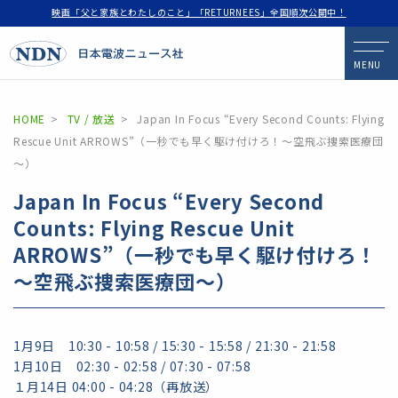
映画「父と家族とわたしのこと」「RETURNEES」全国順次公開中！
MENU
HOME
TV / 放送
Japan In Focus “Every Second Counts: Flying
Rescue Unit ARROWS”（一秒でも早く駆け付けろ！～空飛ぶ捜索医療団
～）
Japan In Focus “Every Second
Counts: Flying Rescue Unit
ARROWS”（一秒でも早く駆け付けろ！
～空飛ぶ捜索医療団～）
1月9日 10:30 - 10:58 / 15:30 - 15:58 / 21:30 - 21:58
1月10日 02:30 - 02:58 / 07:30 - 07:58
１月14日 04:00 - 04:28（再放送）