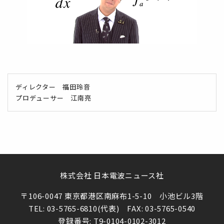
ディレクター 福田玲音
プロデューサー 江南亮
株式会社 日本電波ニュース社
〒106-0047 東京都港区南麻布1-5-10 小池ビル3階
TEL: 03-5765-6810(代表) FAX: 03-5765-0540
登録番号: T9-0104-0102-3012