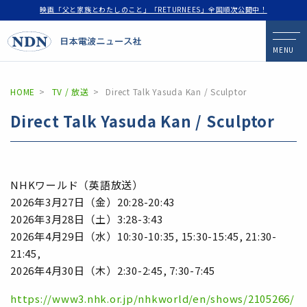
映画「父と家族とわたしのこと」「RETURNEES」全国順次公開中！
MENU
HOME
TV / 放送
Direct Talk Yasuda Kan / Sculptor
Direct Talk Yasuda Kan / Sculptor
NHKワールド（英語放送）
2026年3月27日（金）20:28-20:43
2026年3月28日（土）3:28-3:43
2026年4月29日（水）10:30-10:35, 15:30-15:45, 21:30-
21:45,
2026年4月30日（木）2:30-2:45, 7:30-7:45
https://www3.nhk.or.jp/nhkworld/en/shows/2105266/