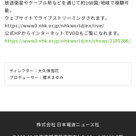
放送衛星やケーブル局などを通じて約160国/地域で視聴可
能。
ウェブサイトでライブストリーミングされます。
https://www3.nhk.or.jp/nhkworld/en/live/
公式HPからインターネットでVODもご覧になれます。
https://www3.nhk.or.jp/nhkworld/en/shows/2105266/
ディレクター：大久保雪花
プロデューサー：櫻木まゆみ
株式会社 日本電波ニュース社