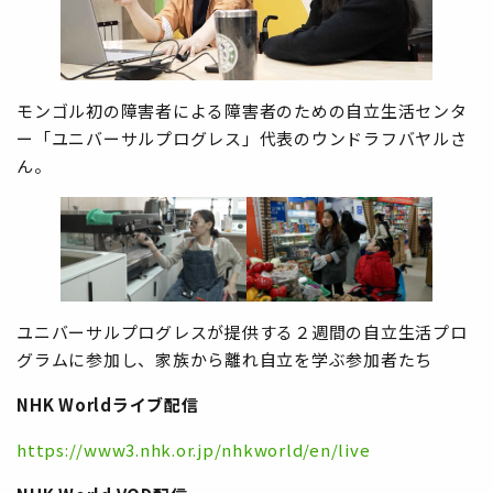
モンゴル初の障害者による障害者のための自立生活センタ
ー「ユニバーサルプログレス」代表のウンドラフバヤルさ
ん。
ユニバーサルプログレスが提供する２週間の自立生活プロ
グラムに参加し、家族から離れ自立を学ぶ参加者たち
NHK Worldライブ配信
https://www3.nhk.or.jp/nhkworld/en/live