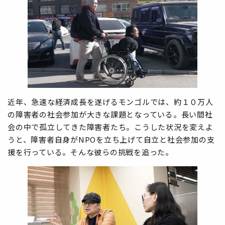
近年、急速な経済成長を遂げるモンゴルでは、約１０万人
の障害者の社会参加が大きな課題となっている。長い間社
会の中で孤立してきた障害者たち。こうした状況を変えよ
うと、障害者自身がNPOを立ち上げて自立と社会参加の支
援を行っている。そんな彼らの挑戦を追った。