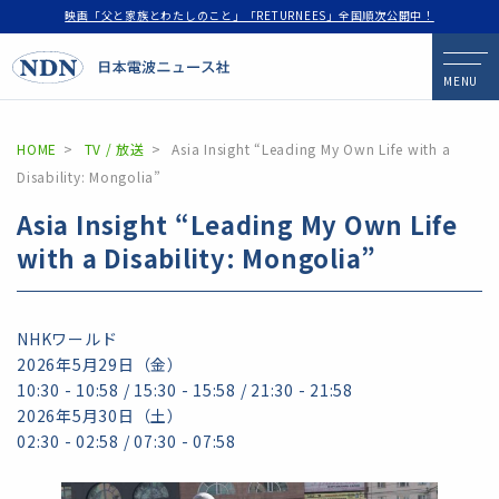
映画「父と家族とわたしのこと」「RETURNEES」全国順次公開中！
MENU
HOME
TV / 放送
Asia Insight “Leading My Own Life with a
Disability: Mongolia”
Asia Insight “Leading My Own Life
with a Disability: Mongolia”
NHKワールド
2026年5月29日（金）
10:30 - 10:58 / 15:30 - 15:58 / 21:30 - 21:58
2026年5月30日（土）
02:30 - 02:58 / 07:30 - 07:58