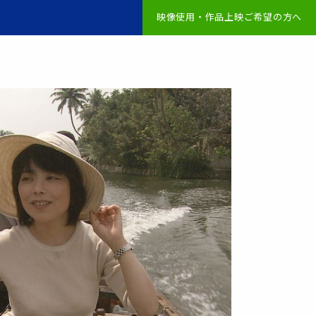
映像使用・作品上映ご希望の方へ